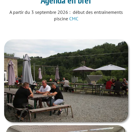
Agenda en bref
A partir du 3 septembre 2026 : début des entraînements
piscine
CMC