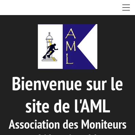
Bienvenue sur le
site de l'AML
Association des Moniteurs