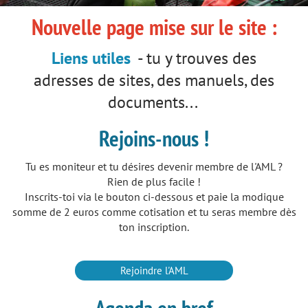
Nouvelle page mise sur le site :
Liens utiles
- tu y trouves des
adresses de sites, des manuels, des
documents...
Rejoins-nous !
Tu es moniteur et tu désires devenir membre de l'AML ?
Rien de plus facile !
Inscrits-toi via le bouton ci-dessous et paie la modique
somme de 2 euros comme cotisation et tu seras membre dès
ton inscription.
Rejoindre l'AML