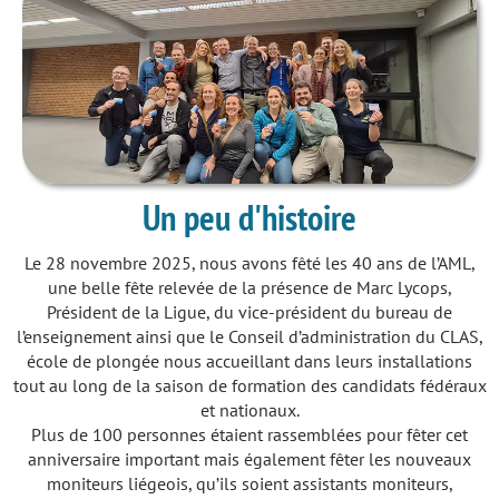
Un peu d'histoire
Le 28 novembre 2025, nous avons fêté les 40 ans de l’AML,
une belle fête relevée de la présence de Marc Lycops,
Président de la Ligue, du vice-président du bureau de
l’enseignement ainsi que le Conseil d’administration du CLAS,
école de plongée nous accueillant dans leurs installations
tout au long de la saison de formation des candidats fédéraux
et nationaux.
Plus de 100 personnes étaient rassemblées pour fêter cet
anniversaire important mais également fêter les nouveaux
moniteurs liégeois, qu’ils soient assistants moniteurs,