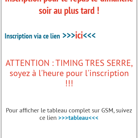
soir au plus tard !
>>>
ici
<<<
Inscription via ce lien
ATTENTION : TIMING TRES SERRE,
soyez à l'heure pour l'inscription
!!!
Pour afficher le tableau complet sur GSM, suivez
ce lien
>>>tableau<<<