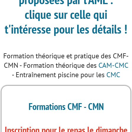
clique sur celle qui
t'intéresse pour les détails !
Formation théorique et pratique des CMF-
CMN - Formation théorique des
CAM-CMC
- Entraînement piscine pour les
CMC
Formations CMF - CMN
Inscription pour le repas le dimanche