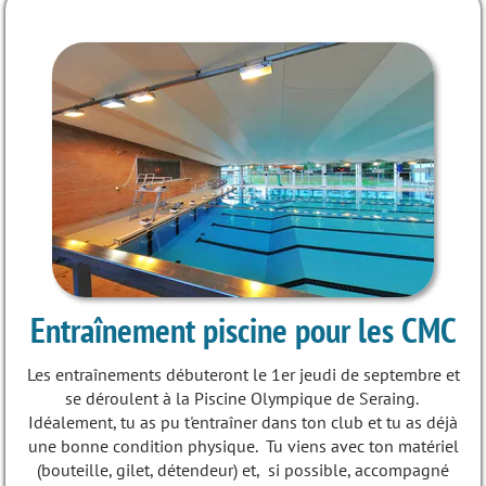
Entraînement piscine pour les CMC
Les entraînements débuteront le 1er jeudi de septembre et
se déroulent à la Piscine Olympique de Seraing.
Idéalement, tu as pu t'entraîner dans ton club et tu as déjà
une bonne condition physique. Tu viens avec ton matériel
(bouteille, gilet, détendeur) et, si possible, accompagné