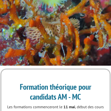
Formation théorique pour
candidats AM - MC
Les formations commenceront le
11 mai
, début des cours